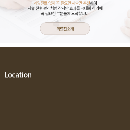
과잉진료 없이 꼭 필요한 시술만 추천
하며
시술 전후 관리처럼 작지만 효과를 극대화 하기에
꼭 필요한 부분들에 노력합니다.
의료진소개
Location