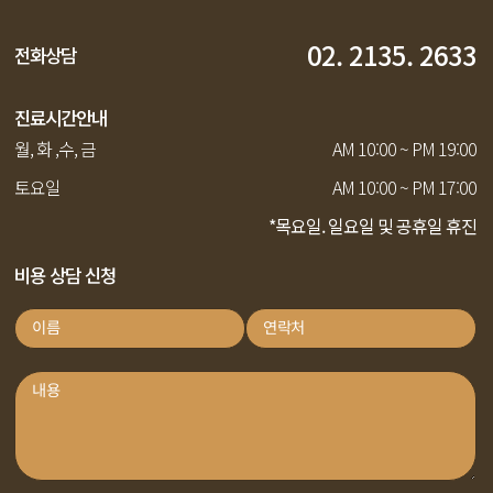
02. 2135. 2633
전화상담
진료시간안내
월, 화 ,수, 금
AM 10:00 ~ PM 19:00
토요일
AM 10:00 ~ PM 17:00
*목요일. 일요일 및 공휴일 휴진
비용 상담 신청