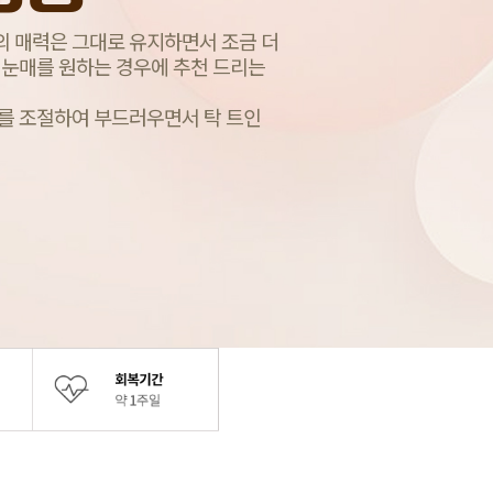
의 매력은 그대로 유지하면서 조금 더
 눈매를 원하는 경우에 추천 드리는
이를 조절하여 부드러우면서 탁 트인